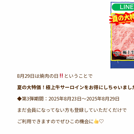
8月29日は焼肉の日
ということで
◆第3弾期間：2025年8月23日〜2025年8月29日
まだ会員になってない方も登録していただくだけで
ご利用できますのでぜひこの機会に
♡