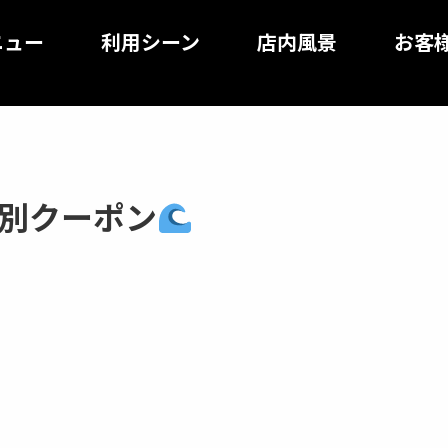
ニュー
利用シーン
店内風景
お客
特別クーポン