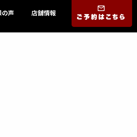
様の声
店舗情報