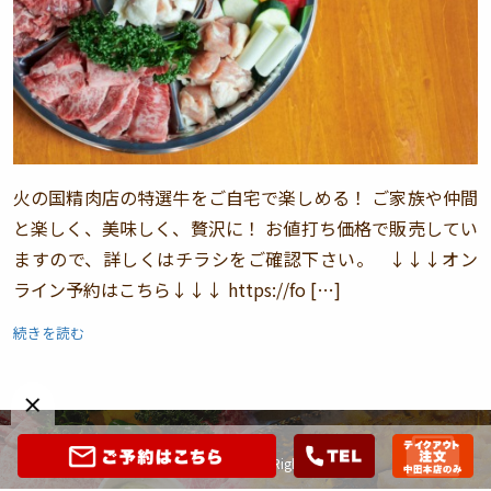
火の国精肉店の特選牛をご自宅で楽しめる！ ご家族や仲間
と楽しく、美味しく、贅沢に！ お値打ち価格で販売してい
ますので、詳しくはチラシをご確認下さい。 ↓↓↓オン
ライン予約はこちら↓↓↓ https://fo […]
続きを読む
Copyright ©
火の国.
All Rights Reserved.